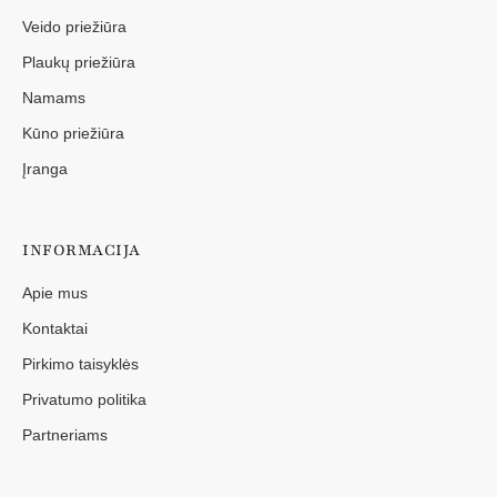
Veido priežiūra
Plaukų priežiūra
Namams
Kūno priežiūra
Įranga
INFORMACIJA
Apie mus
Kontaktai
Pirkimo taisyklės
Privatumo politika
Partneriams