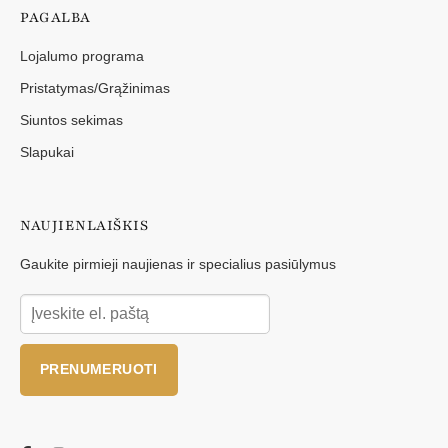
PAGALBA
Lojalumo programa
Pristatymas/Grąžinimas
Siuntos sekimas
Slapukai
NAUJIENLAIŠKIS
Gaukite pirmieji naujienas ir specialius pasiūlymus
PRENUMERUOTI