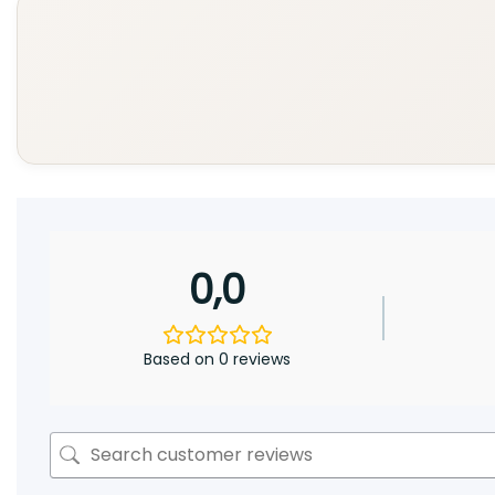
0,0
Based on 0 reviews