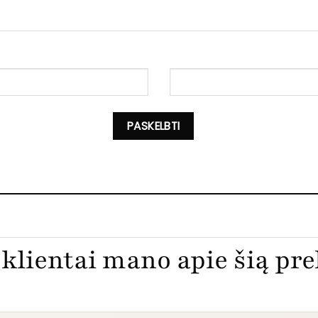
klientai mano apie šią pr