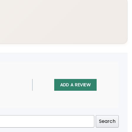
ADD A REVIEW
Search