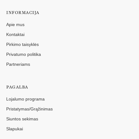
INFORMACIJA
Apie mus
Kontaktai
Pirkimo taisyklės
Privatumo politika
Partneriams
PAGALBA
Lojalumo programa
Pristatymas/Grąžinimas
Siuntos sekimas
Slapukai