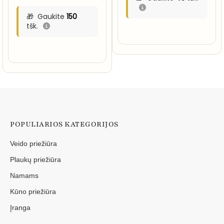
Gaukite
150
tšk.
POPULIARIOS KATEGORIJOS
Veido priežiūra
Plaukų priežiūra
Namams
Kūno priežiūra
Įranga