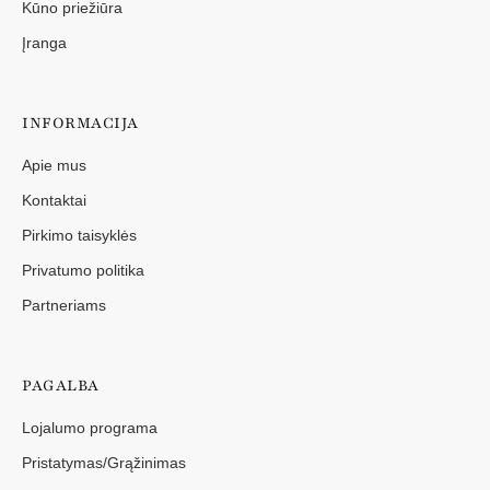
Kūno priežiūra
Įranga
INFORMACIJA
Apie mus
Kontaktai
Pirkimo taisyklės
Privatumo politika
Partneriams
PAGALBA
Lojalumo programa
Pristatymas/Grąžinimas