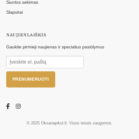
Siuntos sekimas
Slapukai
NAUJIENLAIŠKIS
Gaukite pirmieji naujienas ir specialius pasiūlymus
PRENUMERUOTI
© 2025 Oksanapikul.lt. Visos teisės saugomos.