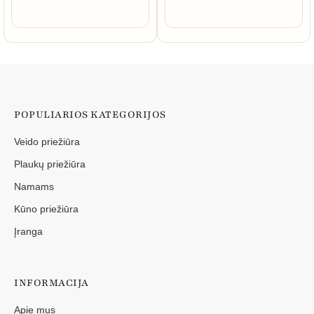
POPULIARIOS KATEGORIJOS
Veido priežiūra
Plaukų priežiūra
Namams
Kūno priežiūra
Įranga
INFORMACIJA
Apie mus