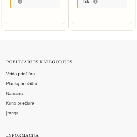
tšk.
POPULIARIOS KATEGORIJOS
Veido priežiūra
Plaukų priežiūra
Namams
Kūno priežiūra
Įranga
INFORMACIJA