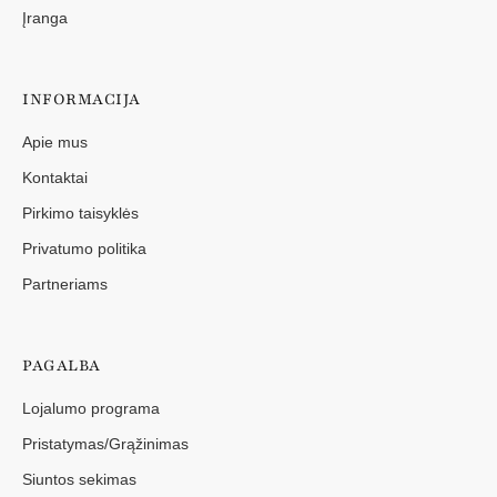
Įranga
INFORMACIJA
Apie mus
Kontaktai
Pirkimo taisyklės
Privatumo politika
Partneriams
PAGALBA
Lojalumo programa
Pristatymas/Grąžinimas
Siuntos sekimas