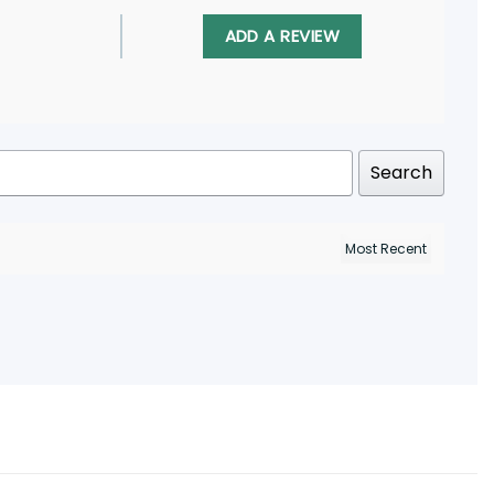
ADD A REVIEW
Search