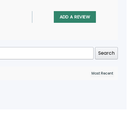
ADD A REVIEW
Search