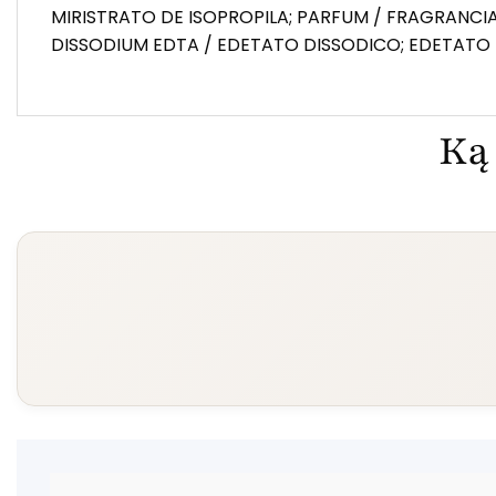
MIRISTRATO DE ISOPROPILA; PARFUM / FRAGRANC
DISSODIUM EDTA / EDETATO DISSODICO; EDETATO
Ką 