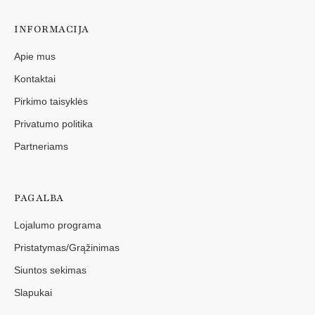
INFORMACIJA
Apie mus
Kontaktai
Pirkimo taisyklės
Privatumo politika
Partneriams
PAGALBA
Lojalumo programa
Pristatymas/Grąžinimas
Siuntos sekimas
Slapukai