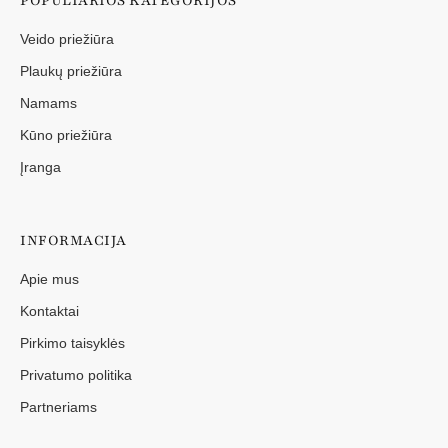
POPULIARIOS KATEGORIJOS
Veido priežiūra
Plaukų priežiūra
Namams
Kūno priežiūra
Įranga
INFORMACIJA
Apie mus
Kontaktai
Pirkimo taisyklės
Privatumo politika
Partneriams