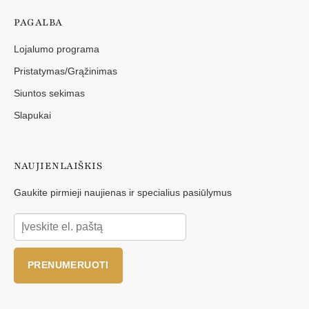
PAGALBA
Lojalumo programa
Pristatymas/Grąžinimas
Siuntos sekimas
Slapukai
NAUJIENLAIŠKIS
Gaukite pirmieji naujienas ir specialius pasiūlymus
PRENUMERUOTI