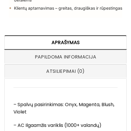
Klientų aptarnavimas – greitas, draugiškas ir rūpestingas
APRAŠYMAS
PAPILDOMA INFORMACIJA
ATSILIEPIMAI (0)
– Spalvų pasirinkimas: Onyx, Magenta, Blush,
Violet
– AC Ilgaamžis variklis (1000+ valandų)