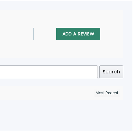
ADD A REVIEW
Search