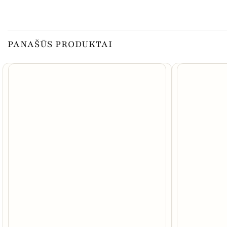
PANAŠŪS PRODUKTAI