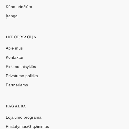
Kūno priežiūra
Įranga
INFORMACIJA
Apie mus
Kontaktai
Pirkimo taisyklės
Privatumo politika
Partneriams
PAGALBA
Lojalumo programa
Pristatymas/Grąžinimas