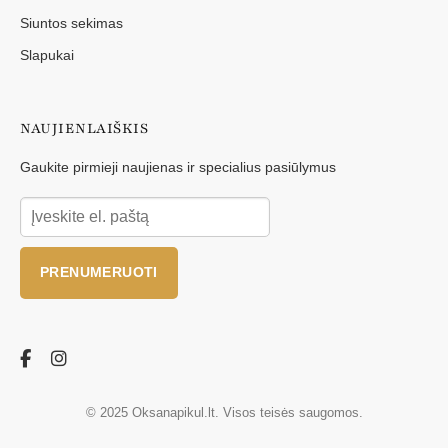
Siuntos sekimas
Slapukai
NAUJIENLAIŠKIS
Gaukite pirmieji naujienas ir specialius pasiūlymus
PRENUMERUOTI
© 2025 Oksanapikul.lt. Visos teisės saugomos.