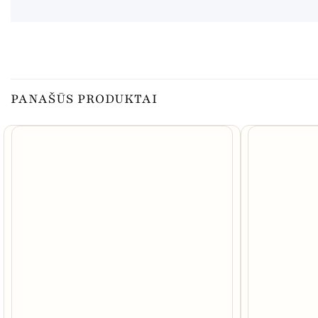
PANAŠŪS PRODUKTAI
NETURIME