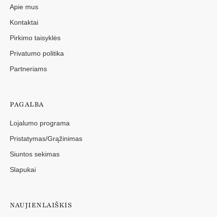
Apie mus
Kontaktai
Pirkimo taisyklės
Privatumo politika
Partneriams
PAGALBA
Lojalumo programa
Pristatymas/Grąžinimas
Siuntos sekimas
Slapukai
NAUJIENLAIŠKIS