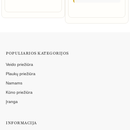
POPULIARIOS KATEGORIJOS
Veido priežiūra
Plaukų priežiūra
Namams
Kūno priežiūra
Įranga
INFORMACIJA