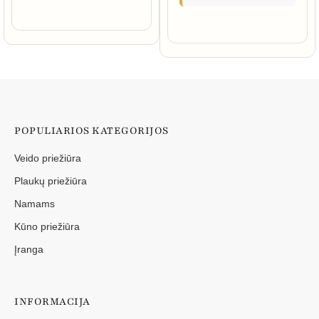
POPULIARIOS KATEGORIJOS
Veido priežiūra
Plaukų priežiūra
Namams
Kūno priežiūra
Įranga
INFORMACIJA