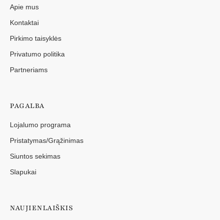
Apie mus
Kontaktai
Pirkimo taisyklės
Privatumo politika
Partneriams
PAGALBA
Lojalumo programa
Pristatymas/Grąžinimas
Siuntos sekimas
Slapukai
NAUJIENLAIŠKIS