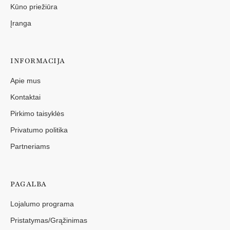
Kūno priežiūra
Įranga
INFORMACIJA
Apie mus
Kontaktai
Pirkimo taisyklės
Privatumo politika
Partneriams
PAGALBA
Lojalumo programa
Pristatymas/Grąžinimas