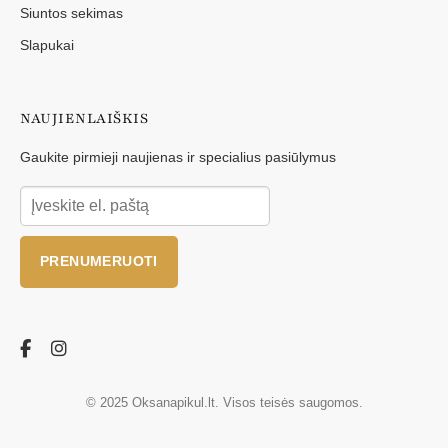
Siuntos sekimas
Slapukai
NAUJIENLAIŠKIS
Gaukite pirmieji naujienas ir specialius pasiūlymus
PRENUMERUOTI
© 2025 Oksanapikul.lt. Visos teisės saugomos.