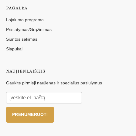
PAGALBA
Lojalumo programa
Pristatymas/Grąžinimas
Siuntos sekimas
Slapukai
NAUJIENLAIŠKIS
Gaukite pirmieji naujienas ir specialius pasiūlymus
PRENUMERUOTI