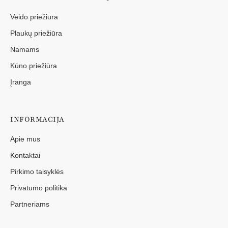
Veido priežiūra
Plaukų priežiūra
Namams
Kūno priežiūra
Įranga
INFORMACIJA
Apie mus
Kontaktai
Pirkimo taisyklės
Privatumo politika
Partneriams